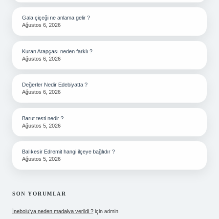
Gala çiçeği ne anlama gelir ?
Ağustos 6, 2026
Kuran Arapçası neden farklı ?
Ağustos 6, 2026
Değerler Nedir Edebiyatta ?
Ağustos 6, 2026
Barut testi nedir ?
Ağustos 5, 2026
Balıkesir Edremit hangi ilçeye bağlıdır ?
Ağustos 5, 2026
SON YORUMLAR
İnebolu’ya neden madalya verildi ?
için
admin