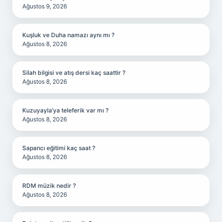
Ağustos 9, 2026
Kuşluk ve Duha namazı aynı mı ?
Ağustos 8, 2026
Silah bilgisi ve atış dersi kaç saattir ?
Ağustos 8, 2026
Kuzuyayla’ya teleferik var mı ?
Ağustos 8, 2026
Sapancı eğitimi kaç saat ?
Ağustos 8, 2026
RDM müzik nedir ?
Ağustos 8, 2026