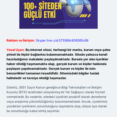
Reklam ve İletişim:
Skype: live:.cid.575569c608265c69
Yasal Uyarı:
Bu internet sitesi, herhangi bir marka, kurum veya şahıs
şirketi ile hiçbir bağlantısı bulunmamaktadır. Sitede yalnızca kendi
hazırladığımız makaleler paylaşılmaktadır. Burada yer alan içerikler
haber niteliği taşımamakta olup, gerçek kurum ve kişiler hakkında
paylaşım yapılmamaktadır. Gerçek kurum ve kişiler ile isim
benzerlikleri tamamen tesadüfidir. Sitemizdeki bilgiler taslak
halindedir ve tavsiye niteliği taşımazlar.
Sitemiz, 5651 Sayılı Kanun gereğince Bilgi Teknolojileri ve İletişim
Kurumu (BTK) tarafından onaylanmış bir Yer Sağlayıcı olarak hizmet
vermektedir. Bu nedenle, sitedeki içerikleri proaktif olarak denetleme
veya araştırma yükümlülüğümüz bulunmamaktadır. Ancak, üyelerimiz
yazdıkları içeriklerin sorumluluğunu taşımakta olup, siteye üye olarak
bu sorumluluğu kabul etmiş sayılırlar.