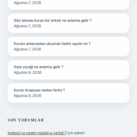
Ağustos 7, 2026
Göz teması kuran bir erkek ne anlama gelir ?
Ağustos 7, 2026
Kuranı anlamadan okumak hatim sayılır mı ?
Ağustos 7, 2026
Gala çiçeği ne anlama gelir ?
Ağustos 6, 2026
Kuran Arapçası neden farklı ?
Ağustos 6, 2026
SON YORUMLAR
İnebolu’ya neden madalya verildi ?
için
admin