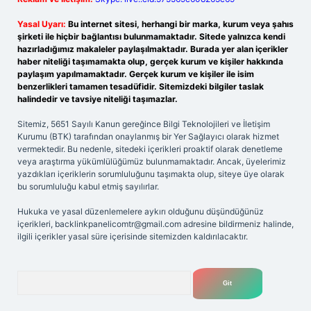
Yasal Uyarı:
Bu internet sitesi, herhangi bir marka, kurum veya şahıs
şirketi ile hiçbir bağlantısı bulunmamaktadır. Sitede yalnızca kendi
hazırladığımız makaleler paylaşılmaktadır. Burada yer alan içerikler
haber niteliği taşımamakta olup, gerçek kurum ve kişiler hakkında
paylaşım yapılmamaktadır. Gerçek kurum ve kişiler ile isim
benzerlikleri tamamen tesadüfidir. Sitemizdeki bilgiler taslak
halindedir ve tavsiye niteliği taşımazlar.
Sitemiz, 5651 Sayılı Kanun gereğince Bilgi Teknolojileri ve İletişim
Kurumu (BTK) tarafından onaylanmış bir Yer Sağlayıcı olarak hizmet
vermektedir. Bu nedenle, sitedeki içerikleri proaktif olarak denetleme
veya araştırma yükümlülüğümüz bulunmamaktadır. Ancak, üyelerimiz
yazdıkları içeriklerin sorumluluğunu taşımakta olup, siteye üye olarak
bu sorumluluğu kabul etmiş sayılırlar.
Hukuka ve yasal düzenlemelere aykırı olduğunu düşündüğünüz
içerikleri,
backlinkpanelicomtr@gmail.com
adresine bildirmeniz halinde,
ilgili içerikler yasal süre içerisinde sitemizden kaldırılacaktır.
Arama