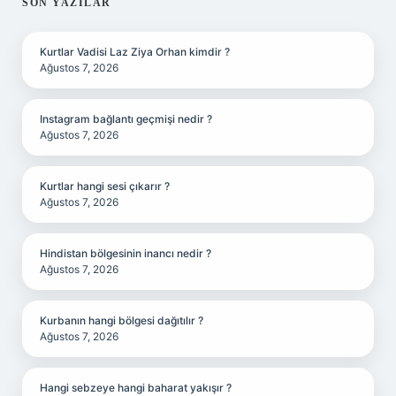
SIDEBAR
SON YAZILAR
Kurtlar Vadisi Laz Ziya Orhan kimdir ?
Ağustos 7, 2026
Instagram bağlantı geçmişi nedir ?
Ağustos 7, 2026
Kurtlar hangi sesi çıkarır ?
Ağustos 7, 2026
Hindistan bölgesinin inancı nedir ?
Ağustos 7, 2026
Kurbanın hangi bölgesi dağıtılır ?
Ağustos 7, 2026
Hangi sebzeye hangi baharat yakışır ?