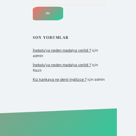
SON YORUMLAR
İnebolu’ya neden madalya verildi ?
için
admin
İnebolu’ya neden madalya verildi ?
için
Nazlı
Kız kankaya ne denir ingilizce ?
için
admin