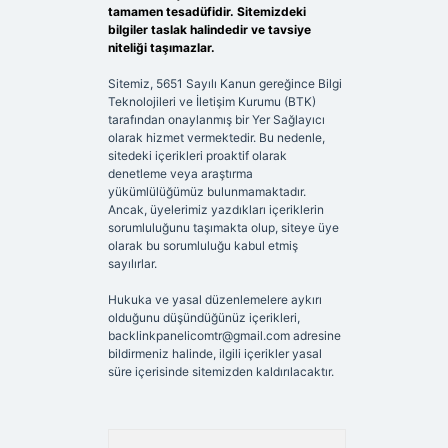
tamamen tesadüfidir. Sitemizdeki
bilgiler taslak halindedir ve tavsiye
niteliği taşımazlar.
Sitemiz, 5651 Sayılı Kanun gereğince Bilgi
Teknolojileri ve İletişim Kurumu (BTK)
tarafından onaylanmış bir Yer Sağlayıcı
olarak hizmet vermektedir. Bu nedenle,
sitedeki içerikleri proaktif olarak
denetleme veya araştırma
yükümlülüğümüz bulunmamaktadır.
Ancak, üyelerimiz yazdıkları içeriklerin
sorumluluğunu taşımakta olup, siteye üye
olarak bu sorumluluğu kabul etmiş
sayılırlar.
Hukuka ve yasal düzenlemelere aykırı
olduğunu düşündüğünüz içerikleri,
backlinkpanelicomtr@gmail.com
adresine
bildirmeniz halinde, ilgili içerikler yasal
süre içerisinde sitemizden kaldırılacaktır.
Arama