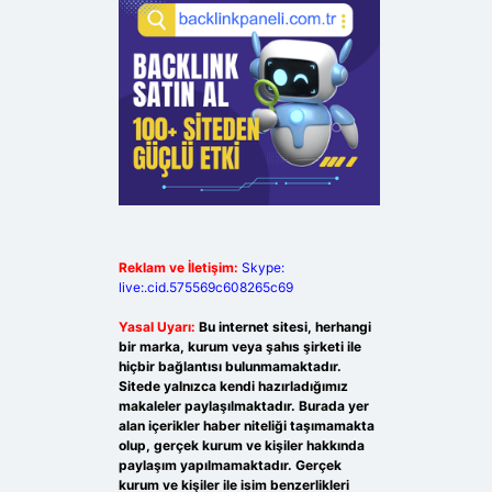
Reklam ve İletişim:
Skype:
live:.cid.575569c608265c69
Yasal Uyarı:
Bu internet sitesi, herhangi
bir marka, kurum veya şahıs şirketi ile
hiçbir bağlantısı bulunmamaktadır.
Sitede yalnızca kendi hazırladığımız
makaleler paylaşılmaktadır. Burada yer
alan içerikler haber niteliği taşımamakta
olup, gerçek kurum ve kişiler hakkında
paylaşım yapılmamaktadır. Gerçek
kurum ve kişiler ile isim benzerlikleri