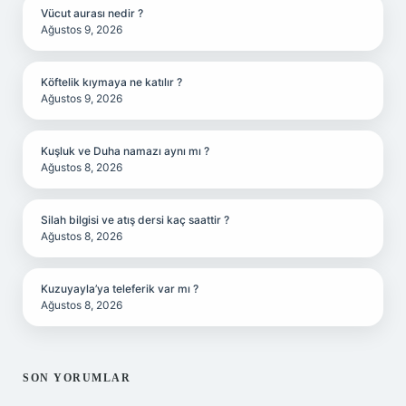
Vücut aurası nedir ?
Ağustos 9, 2026
Köftelik kıymaya ne katılır ?
Ağustos 9, 2026
Kuşluk ve Duha namazı aynı mı ?
Ağustos 8, 2026
Silah bilgisi ve atış dersi kaç saattir ?
Ağustos 8, 2026
Kuzuyayla’ya teleferik var mı ?
Ağustos 8, 2026
SON YORUMLAR