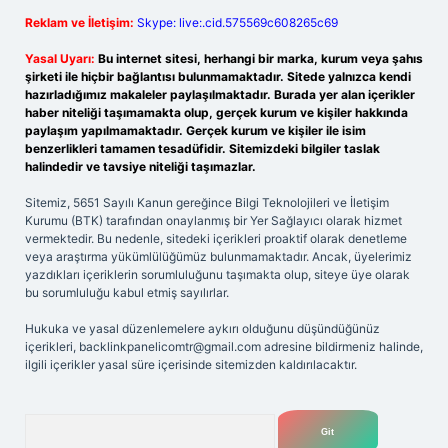
Reklam ve İletişim:
Skype: live:.cid.575569c608265c69
Yasal Uyarı:
Bu internet sitesi, herhangi bir marka, kurum veya şahıs
şirketi ile hiçbir bağlantısı bulunmamaktadır. Sitede yalnızca kendi
hazırladığımız makaleler paylaşılmaktadır. Burada yer alan içerikler
haber niteliği taşımamakta olup, gerçek kurum ve kişiler hakkında
paylaşım yapılmamaktadır. Gerçek kurum ve kişiler ile isim
benzerlikleri tamamen tesadüfidir. Sitemizdeki bilgiler taslak
halindedir ve tavsiye niteliği taşımazlar.
Sitemiz, 5651 Sayılı Kanun gereğince Bilgi Teknolojileri ve İletişim
Kurumu (BTK) tarafından onaylanmış bir Yer Sağlayıcı olarak hizmet
vermektedir. Bu nedenle, sitedeki içerikleri proaktif olarak denetleme
veya araştırma yükümlülüğümüz bulunmamaktadır. Ancak, üyelerimiz
yazdıkları içeriklerin sorumluluğunu taşımakta olup, siteye üye olarak
bu sorumluluğu kabul etmiş sayılırlar.
Hukuka ve yasal düzenlemelere aykırı olduğunu düşündüğünüz
içerikleri,
backlinkpanelicomtr@gmail.com
adresine bildirmeniz halinde,
ilgili içerikler yasal süre içerisinde sitemizden kaldırılacaktır.
Arama