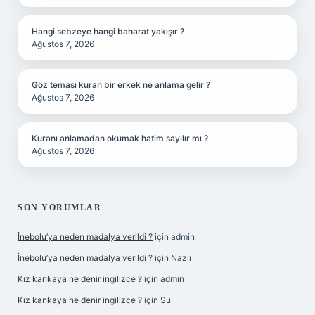
Hangi sebzeye hangi baharat yakışır ?
Ağustos 7, 2026
Göz teması kuran bir erkek ne anlama gelir ?
Ağustos 7, 2026
Kuranı anlamadan okumak hatim sayılır mı ?
Ağustos 7, 2026
SON YORUMLAR
İnebolu’ya neden madalya verildi ?
için
admin
İnebolu’ya neden madalya verildi ?
için
Nazlı
Kız kankaya ne denir ingilizce ?
için
admin
Kız kankaya ne denir ingilizce ?
için
Su