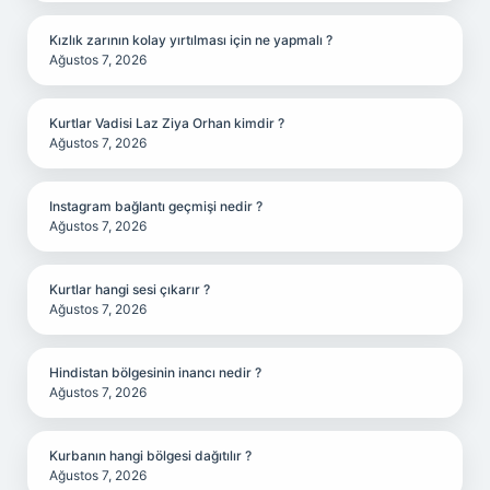
Kızlık zarının kolay yırtılması için ne yapmalı ?
Ağustos 7, 2026
Kurtlar Vadisi Laz Ziya Orhan kimdir ?
Ağustos 7, 2026
Instagram bağlantı geçmişi nedir ?
Ağustos 7, 2026
Kurtlar hangi sesi çıkarır ?
Ağustos 7, 2026
Hindistan bölgesinin inancı nedir ?
Ağustos 7, 2026
Kurbanın hangi bölgesi dağıtılır ?
Ağustos 7, 2026