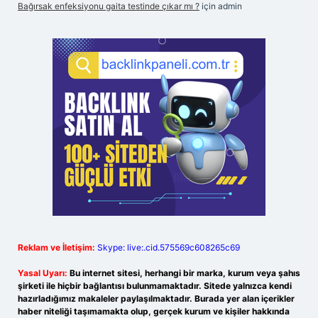
Bağırsak enfeksiyonu gaita testinde çıkar mı ?
için
admin
Reklam ve İletişim:
Skype: live:.cid.575569c608265c69
Yasal Uyarı:
Bu internet sitesi, herhangi bir marka, kurum veya şahıs
şirketi ile hiçbir bağlantısı bulunmamaktadır. Sitede yalnızca kendi
hazırladığımız makaleler paylaşılmaktadır. Burada yer alan içerikler
haber niteliği taşımamakta olup, gerçek kurum ve kişiler hakkında