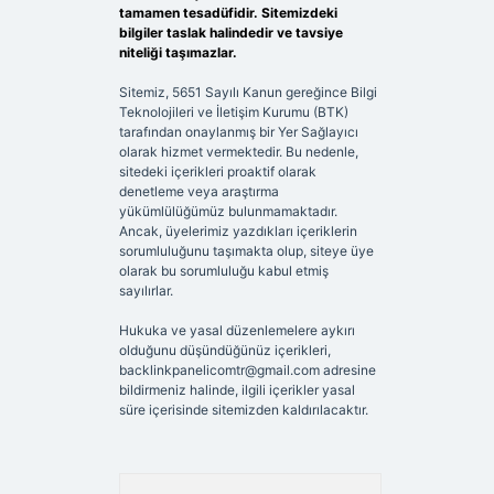
tamamen tesadüfidir. Sitemizdeki
bilgiler taslak halindedir ve tavsiye
niteliği taşımazlar.
Sitemiz, 5651 Sayılı Kanun gereğince Bilgi
Teknolojileri ve İletişim Kurumu (BTK)
tarafından onaylanmış bir Yer Sağlayıcı
olarak hizmet vermektedir. Bu nedenle,
sitedeki içerikleri proaktif olarak
denetleme veya araştırma
yükümlülüğümüz bulunmamaktadır.
Ancak, üyelerimiz yazdıkları içeriklerin
sorumluluğunu taşımakta olup, siteye üye
olarak bu sorumluluğu kabul etmiş
sayılırlar.
Hukuka ve yasal düzenlemelere aykırı
olduğunu düşündüğünüz içerikleri,
backlinkpanelicomtr@gmail.com
adresine
bildirmeniz halinde, ilgili içerikler yasal
süre içerisinde sitemizden kaldırılacaktır.
Arama