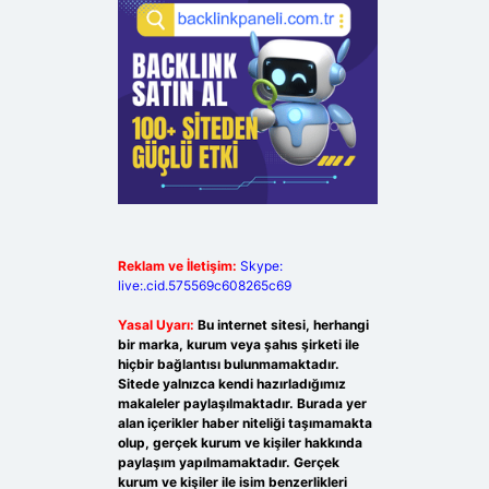
Reklam ve İletişim:
Skype:
live:.cid.575569c608265c69
Yasal Uyarı:
Bu internet sitesi, herhangi
bir marka, kurum veya şahıs şirketi ile
hiçbir bağlantısı bulunmamaktadır.
Sitede yalnızca kendi hazırladığımız
makaleler paylaşılmaktadır. Burada yer
alan içerikler haber niteliği taşımamakta
olup, gerçek kurum ve kişiler hakkında
paylaşım yapılmamaktadır. Gerçek
kurum ve kişiler ile isim benzerlikleri