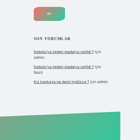
SON YORUMLAR
İnebolu’ya neden madalya verildi ?
için
admin
İnebolu’ya neden madalya verildi ?
için
Nazlı
Kız kankaya ne denir ingilizce ?
için
admin