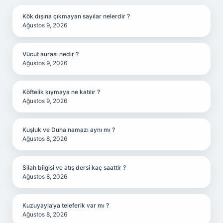
Kök dışına çıkmayan sayılar nelerdir ?
Ağustos 9, 2026
Vücut aurası nedir ?
Ağustos 9, 2026
Köftelik kıymaya ne katılır ?
Ağustos 9, 2026
Kuşluk ve Duha namazı aynı mı ?
Ağustos 8, 2026
Silah bilgisi ve atış dersi kaç saattir ?
Ağustos 8, 2026
Kuzuyayla’ya teleferik var mı ?
Ağustos 8, 2026