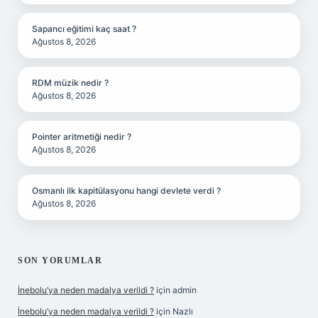
Sapancı eğitimi kaç saat ?
Ağustos 8, 2026
RDM müzik nedir ?
Ağustos 8, 2026
Pointer aritmetiği nedir ?
Ağustos 8, 2026
Osmanlı ilk kapitülasyonu hangi devlete verdi ?
Ağustos 8, 2026
SON YORUMLAR
İnebolu’ya neden madalya verildi ?
için
admin
İnebolu’ya neden madalya verildi ?
için
Nazlı