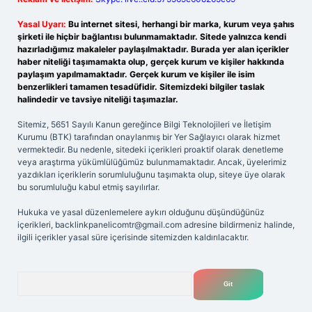
Yasal Uyarı:
Bu internet sitesi, herhangi bir marka, kurum veya şahıs
şirketi ile hiçbir bağlantısı bulunmamaktadır. Sitede yalnızca kendi
hazırladığımız makaleler paylaşılmaktadır. Burada yer alan içerikler
haber niteliği taşımamakta olup, gerçek kurum ve kişiler hakkında
paylaşım yapılmamaktadır. Gerçek kurum ve kişiler ile isim
benzerlikleri tamamen tesadüfidir. Sitemizdeki bilgiler taslak
halindedir ve tavsiye niteliği taşımazlar.
Sitemiz, 5651 Sayılı Kanun gereğince Bilgi Teknolojileri ve İletişim
Kurumu (BTK) tarafından onaylanmış bir Yer Sağlayıcı olarak hizmet
vermektedir. Bu nedenle, sitedeki içerikleri proaktif olarak denetleme
veya araştırma yükümlülüğümüz bulunmamaktadır. Ancak, üyelerimiz
yazdıkları içeriklerin sorumluluğunu taşımakta olup, siteye üye olarak
bu sorumluluğu kabul etmiş sayılırlar.
Hukuka ve yasal düzenlemelere aykırı olduğunu düşündüğünüz
içerikleri,
backlinkpanelicomtr@gmail.com
adresine bildirmeniz halinde,
ilgili içerikler yasal süre içerisinde sitemizden kaldırılacaktır.
Arama