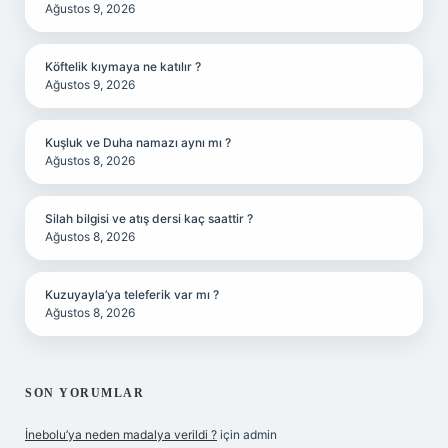
Ağustos 9, 2026
Köftelik kıymaya ne katılır ?
Ağustos 9, 2026
Kuşluk ve Duha namazı aynı mı ?
Ağustos 8, 2026
Silah bilgisi ve atış dersi kaç saattir ?
Ağustos 8, 2026
Kuzuyayla’ya teleferik var mı ?
Ağustos 8, 2026
SON YORUMLAR
İnebolu’ya neden madalya verildi ?
için
admin