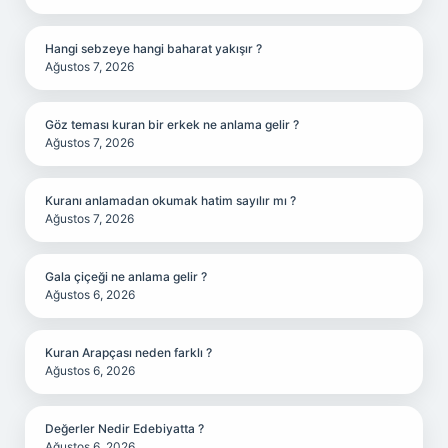
Hangi sebzeye hangi baharat yakışır ?
Ağustos 7, 2026
Göz teması kuran bir erkek ne anlama gelir ?
Ağustos 7, 2026
Kuranı anlamadan okumak hatim sayılır mı ?
Ağustos 7, 2026
Gala çiçeği ne anlama gelir ?
Ağustos 6, 2026
Kuran Arapçası neden farklı ?
Ağustos 6, 2026
Değerler Nedir Edebiyatta ?
Ağustos 6, 2026