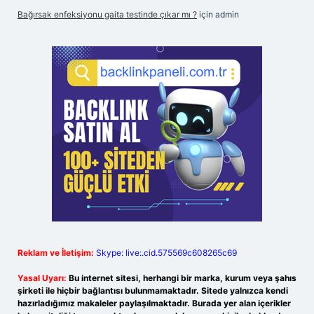
Bağırsak enfeksiyonu gaita testinde çıkar mı ?
için
admin
Reklam ve İletişim:
Skype: live:.cid.575569c608265c69
Yasal Uyarı:
Bu internet sitesi, herhangi bir marka, kurum veya şahıs
şirketi ile hiçbir bağlantısı bulunmamaktadır. Sitede yalnızca kendi
hazırladığımız makaleler paylaşılmaktadır. Burada yer alan içerikler