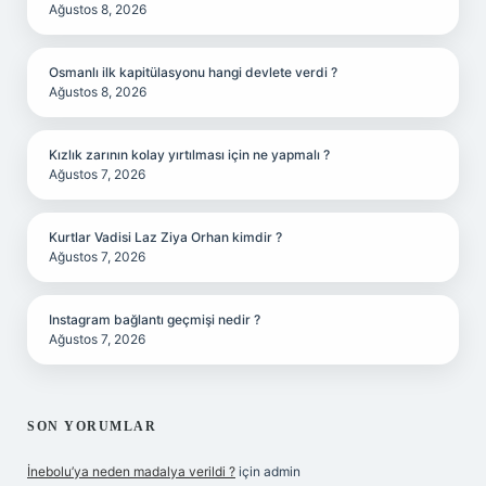
Ağustos 8, 2026
Osmanlı ilk kapitülasyonu hangi devlete verdi ?
Ağustos 8, 2026
Kızlık zarının kolay yırtılması için ne yapmalı ?
Ağustos 7, 2026
Kurtlar Vadisi Laz Ziya Orhan kimdir ?
Ağustos 7, 2026
Instagram bağlantı geçmişi nedir ?
Ağustos 7, 2026
SON YORUMLAR
İnebolu’ya neden madalya verildi ?
için
admin