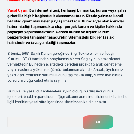
Yasal Uyarı:
Bu internet sitesi, herhangi bir marka, kurum veya şahıs
şirketi ile hiçbir bağlantısı bulunmamaktadır. Sitede yalnızca kendi
hazırladığımız makaleler paylaşılmaktadır. Burada yer alan içerikler
haber niteliği taşımamakta olup, gerçek kurum ve kişiler hakkında
paylaşım yapılmamaktadır. Gerçek kurum ve kişiler ile isim
benzerlikleri tamamen tesadüfidir. Sitemizdeki bilgiler taslak
halindedir ve tavsiye niteliği taşımazlar.
Sitemiz, 5651 Sayılı Kanun gereğince Bilgi Teknolojileri ve İletişim
Kurumu (BTK) tarafından onaylanmış bir Yer Sağlayıcı olarak hizmet
vermektedir. Bu nedenle, sitedeki içerikleri proaktif olarak denetleme
veya araştırma yükümlülüğümüz bulunmamaktadır. Ancak, üyelerimiz
yazdıkları içeriklerin sorumluluğunu taşımakta olup, siteye üye olarak
bu sorumluluğu kabul etmiş sayılırlar.
Hukuka ve yasal düzenlemelere aykırı olduğunu düşündüğünüz
içerikleri,
backlinkpanelicomtr@gmail.com
adresine bildirmeniz halinde,
ilgili içerikler yasal süre içerisinde sitemizden kaldırılacaktır.
Arama