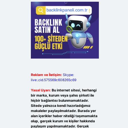
Reklam ve İletişim:
Skype:
live:.cid.575569c608265c69
Yasal Uyarı:
Bu internet sitesi, herhangi
bir marka, kurum veya şahıs şirketi ile
hiçbir bağlantısı bulunmamaktadır.
Sitede yalnızca kendi hazırladığımız
makaleler paylaşılmaktadır. Burada yer
alan içerikler haber niteliği taşımamakta
olup, gerçek kurum ve kişiler hakkında
paylaşım yapılmamaktadır. Gerçek