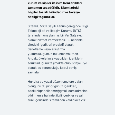
kurum ve kişiler ile isim benzerlikleri
tamamen tesadüfidir. Sitemizdeki
bilgiler taslak halindedir ve tavsiye
niteliği taşımazlar.
Sitemiz, 5651 Sayılı Kanun gereğince Bilgi
Teknolojileri ve İletişim Kurumu (BTK)
tarafından onaylanmış bir Yer Sağlayıcı
olarak hizmet vermektedir. Bu nedenle,
sitedeki içerikleri proaktif olarak
denetleme veya araştırma
yükümlülüğümüz bulunmamaktadır.
Ancak, üyelerimiz yazdıkları içeriklerin
sorumluluğunu taşımakta olup, siteye üye
olarak bu sorumluluğu kabul etmiş
sayılırlar.
Hukuka ve yasal düzenlemelere aykırı
olduğunu düşündüğünüz içerikleri,
backlinkpanelicomtr@gmail.com
adresine
bildirmeniz halinde, ilgili içerikler yasal
süre içerisinde sitemizden kaldırılacaktır.