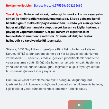
Reklam ve İletişim:
Skype: live:.cid.575569c608265c69
Yasal Uyarı:
Bu internet sitesi, herhangi bir marka, kurum veya şahıs
şirketi ile hiçbir bağlantısı bulunmamaktadır. Sitede yalnızca kendi
hazırladığımız makaleler paylaşılmaktadır. Burada yer alan içerikler
haber niteliği taşımamakta olup, gerçek kurum ve kişiler hakkında
paylaşım yapılmamaktadır. Gerçek kurum ve kişiler ile isim
benzerlikleri tamamen tesadüfidir. Sitemizdeki bilgiler taslak
halindedir ve tavsiye niteliği taşımazlar.
Sitemiz, 5651 Sayılı Kanun gereğince Bilgi Teknolojileri ve İletişim
Kurumu (BTK) tarafından onaylanmış bir Yer Sağlayıcı olarak hizmet
vermektedir. Bu nedenle, sitedeki içerikleri proaktif olarak denetleme
veya araştırma yükümlülüğümüz bulunmamaktadır. Ancak, üyelerimiz
yazdıkları içeriklerin sorumluluğunu taşımakta olup, siteye üye olarak
bu sorumluluğu kabul etmiş sayılırlar.
Hukuka ve yasal düzenlemelere aykırı olduğunu düşündüğünüz
içerikleri,
backlinkpanelicomtr@gmail.com
adresine bildirmeniz halinde,
ilgili içerikler yasal süre içerisinde sitemizden kaldırılacaktır.
Arama