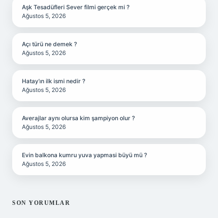
Aşk Tesadüfleri Sever filmi gerçek mi ?
Ağustos 5, 2026
Açı türü ne demek ?
Ağustos 5, 2026
Hatay’ın ilk ismi nedir ?
Ağustos 5, 2026
Averajlar aynı olursa kim şampiyon olur ?
Ağustos 5, 2026
Evin balkona kumru yuva yapmasi büyü mü ?
Ağustos 5, 2026
SON YORUMLAR