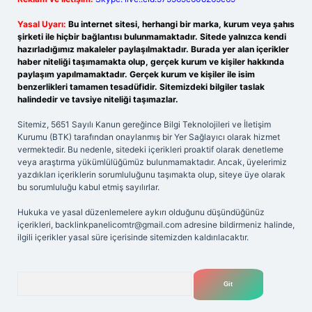
Yasal Uyarı:
Bu internet sitesi, herhangi bir marka, kurum veya şahıs
şirketi ile hiçbir bağlantısı bulunmamaktadır. Sitede yalnızca kendi
hazırladığımız makaleler paylaşılmaktadır. Burada yer alan içerikler
haber niteliği taşımamakta olup, gerçek kurum ve kişiler hakkında
paylaşım yapılmamaktadır. Gerçek kurum ve kişiler ile isim
benzerlikleri tamamen tesadüfidir. Sitemizdeki bilgiler taslak
halindedir ve tavsiye niteliği taşımazlar.
Sitemiz, 5651 Sayılı Kanun gereğince Bilgi Teknolojileri ve İletişim
Kurumu (BTK) tarafından onaylanmış bir Yer Sağlayıcı olarak hizmet
vermektedir. Bu nedenle, sitedeki içerikleri proaktif olarak denetleme
veya araştırma yükümlülüğümüz bulunmamaktadır. Ancak, üyelerimiz
yazdıkları içeriklerin sorumluluğunu taşımakta olup, siteye üye olarak
bu sorumluluğu kabul etmiş sayılırlar.
Hukuka ve yasal düzenlemelere aykırı olduğunu düşündüğünüz
içerikleri,
backlinkpanelicomtr@gmail.com
adresine bildirmeniz halinde,
ilgili içerikler yasal süre içerisinde sitemizden kaldırılacaktır.
Arama