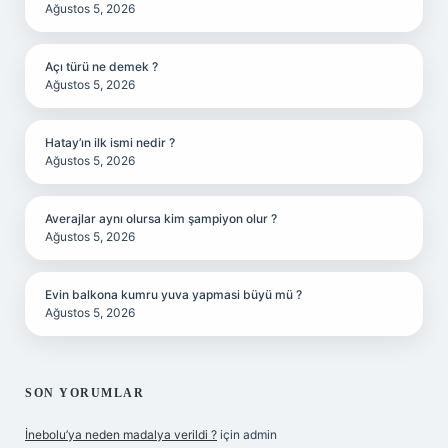
Ağustos 5, 2026
Açı türü ne demek ?
Ağustos 5, 2026
Hatay’ın ilk ismi nedir ?
Ağustos 5, 2026
Averajlar aynı olursa kim şampiyon olur ?
Ağustos 5, 2026
Evin balkona kumru yuva yapmasi büyü mü ?
Ağustos 5, 2026
SON YORUMLAR
İnebolu’ya neden madalya verildi ?
için
admin